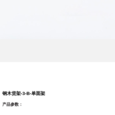
钢木货架-3-B-单面架
产品参数：