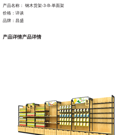
产品名称：
钢木货架-3-B-单面架
价格：详谈
品牌：昌盛
产品详情
产品详情